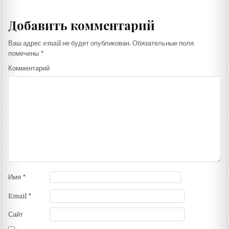
по
записям
Добавить комментарий
Ваш адрес email не будет опубликован.
Обязательные поля
помечены
*
Комментарий
Имя
*
Email
*
Сайт