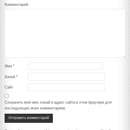
Комментарий
Имя
*
Email
*
Сайт
Сохранить моё имя, email и адрес сайта в этом браузере для
последующих моих комментариев.