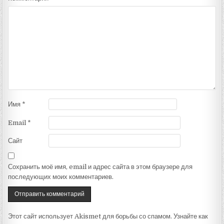
Имя
*
Email
*
Сайт
Сохранить моё имя, email и адрес сайта в этом браузере для
последующих моих комментариев.
Этот сайт использует Akismet для борьбы со спамом. Узнайте как