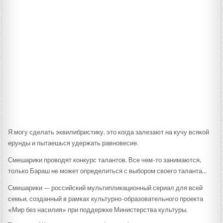
Я могу сделать эквилибристику, это когда залезают на кучу всякой
ерунды и пытаешься удержать равновесие.
Смешарики проводят конкурс талантов. Все чем-то занимаются,
только Бараш не может определиться с выбором своего таланта…
Смешарики — российский мультипликационный сериал для всей
семьи, созданный в рамках культурно-образовательного проекта
«Мир без насилия» при поддержке Министерства культуры.