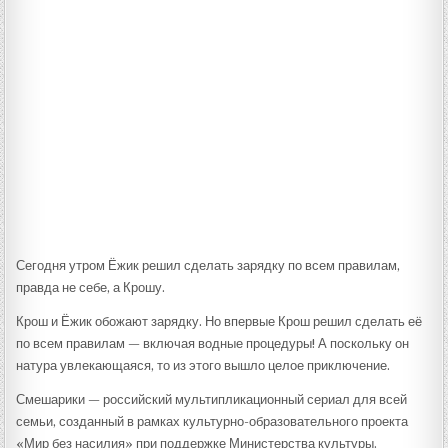
Сегодня утром Ёжик решил сделать зарядку по всем правилам,
правда не себе, а Крошу.
Крош и Ёжик обожают зарядку. Но впервые Крош решил сделать её
по всем правилам — включая водные процедуры! А поскольку он
натура увлекающаяся, то из этого вышло целое приключение.
Смешарики — российский мультипликационный сериал для всей
семьи, созданный в рамках культурно-образовательного проекта
«Мир без насилия» при поддержке Министерства культуры.