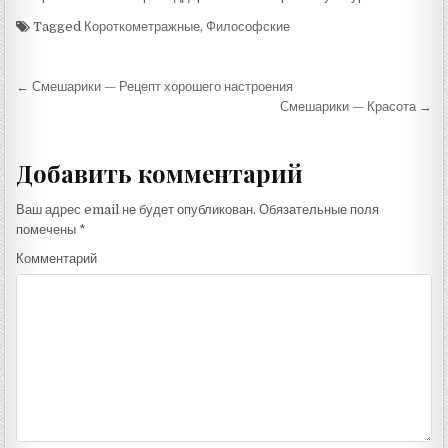
Tagged
Короткометражные
,
Философские
Навигация
← Смешарики — Рецепт хорошего настроения
по
Смешарики — Красота →
записям
Добавить комментарий
Ваш адрес email не будет опубликован.
Обязательные поля
помечены
*
Комментарий