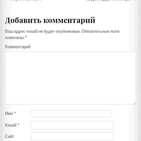
по
записям
Добавить комментарий
Ваш адрес email не будет опубликован.
Обязательные поля
помечены
*
Комментарий
Имя
*
Email
*
Сайт