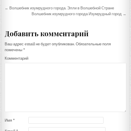
Навигация
← Волшебник изумрудного города. Элли в Волшебной Стране
по
Волшебник изумрудного города Изумрудный город →
записям
Добавить комментарий
Ваш адрес email не будет опубликован.
Обязательные поля
помечены
*
Комментарий
Имя
*