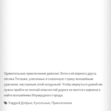
Удивительные приключения девочки Элли и её верного друга,
пёсика Тотошки, унесенных в сказочную страну волшебным
ураганом, насланным злой колдуньей. Чтобы вернуться домой им
нужно пройти по полной опасностей дороге из желтого кирпича и
найти волшебника Изумрудного города.
Tagged
Добрые
,
Кукольные
,
Приключения