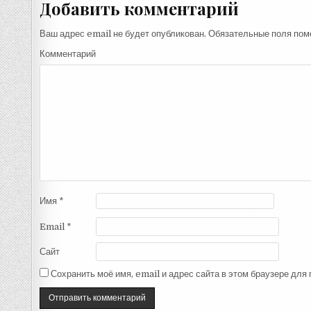
записям
Добавить комментарий
Ваш адрес email не будет опубликован.
Обязательные поля по
Комментарий
Имя
*
Email
*
Сайт
Сохранить моё имя, email и адрес сайта в этом браузере дл