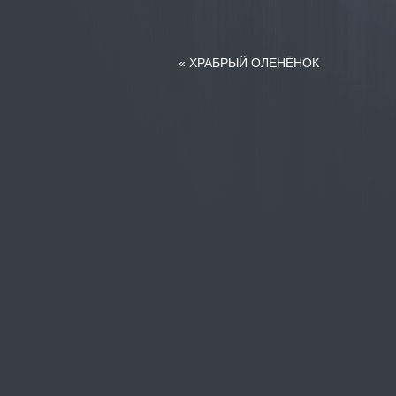
«
ХРАБРЫЙ ОЛЕНЁНОК