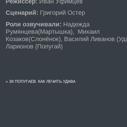
Режиссер:
Иван Уфимцев
Сценарий:
Григорий Остер
Роли озвучивали:
Надежда
Румянцева(Мартышка), Михаил
Козаков(Слонёнок), Василий Ливанов (Уд
Ларионов (Попугай)
«
38 ПОПУГАЕВ. КАК ЛЕЧИТЬ УДАВА