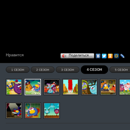
Нравится
Поделиться…
4 СЕЗОН
1 СЕЗОН
2 СЕЗОН
3 СЕЗОН
5 СЕЗОН