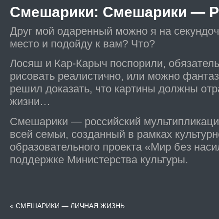
Смешарики
: Смешарики — Р
Друг мой одаренный можно я на секундоч
место и подойду к вам? Что?
Лосяш и Кар-Карыч поспорили, обязател
рисовать реалистично, или можно фанта
решил доказать, что картины должны отр
жизни…
Смешарики — российский мультипликаци
всей семьи, созданный в рамках культурн
образовательного проекта «Мир без наси
поддержке Министерства культуры.
«
СМЕШАРИКИ — ЛИЧНАЯ ЖИЗНЬ